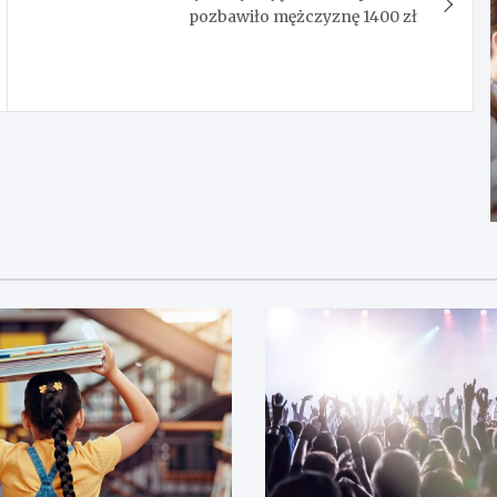
pozbawiło mężczyznę 1400 zł