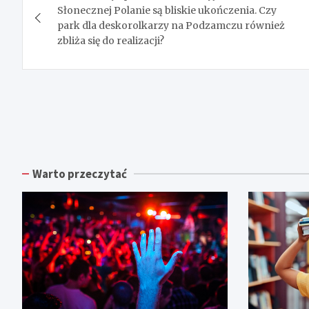
wpisu
Słonecznej Polanie są bliskie ukończenia. Czy
park dla deskorolkarzy na Podzamczu również
zbliża się do realizacji?
Warto przeczytać