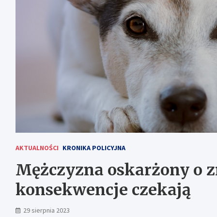
AKTUALNOŚCI
KRONIKA POLICYJNA
Mężczyzna oskarżony o z
konsekwencje czekają
29 sierpnia 2023