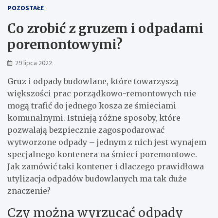
POZOSTAŁE
Co zrobić z gruzem i odpadami
poremontowymi?
29 lipca 2022
Gruz i odpady budowlane, które towarzyszą
większości prac porządkowo-remontowych nie
mogą trafić do jednego kosza ze śmieciami
komunalnymi. Istnieją różne sposoby, które
pozwalają bezpiecznie zagospodarować
wytworzone odpady – jednym z nich jest wynajem
specjalnego kontenera na śmieci poremontowe.
Jak zamówić taki kontener i dlaczego prawidłowa
utylizacja odpadów budowlanych ma tak duże
znaczenie?
Czy można wyrzucać odpady