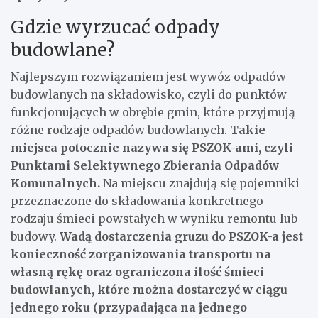
Gdzie wyrzucać odpady
budowlane?
Najlepszym rozwiązaniem jest wywóz odpadów
budowlanych na składowisko, czyli do punktów
funkcjonujących w obrębie gmin, które przyjmują
różne rodzaje odpadów budowlanych.
Takie
miejsca potocznie nazywa się PSZOK-ami, czyli
Punktami Selektywnego Zbierania Odpadów
Komunalnych.
Na miejscu znajdują się pojemniki
przeznaczone do składowania konkretnego
rodzaju śmieci powstałych w wyniku remontu lub
budowy.
Wadą dostarczenia gruzu do PSZOK-a jest
konieczność zorganizowania transportu na
własną rękę oraz ograniczona ilość śmieci
budowlanych, które można dostarczyć w ciągu
jednego roku (przypadająca na jednego