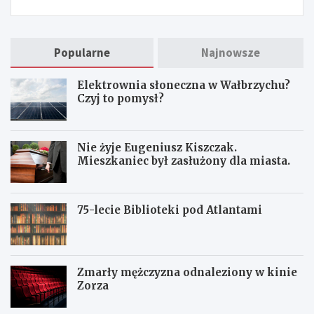
Popularne
Najnowsze
Elektrownia słoneczna w Wałbrzychu?
Czyj to pomysł?
Nie żyje Eugeniusz Kiszczak.
Mieszkaniec był zasłużony dla miasta.
75-lecie Biblioteki pod Atlantami
Zmarły mężczyzna odnaleziony w kinie
Zorza