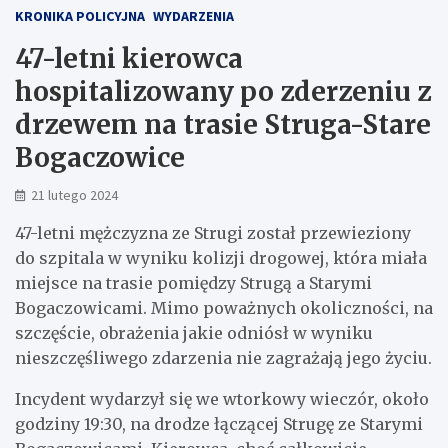
KRONIKA POLICYJNA
WYDARZENIA
47-letni kierowca
hospitalizowany po zderzeniu z
drzewem na trasie Struga-Stare
Bogaczowice
21 lutego 2024
47-letni mężczyzna ze Strugi został przewieziony
do szpitala w wyniku kolizji drogowej, która miała
miejsce na trasie pomiędzy Strugą a Starymi
Bogaczowicami. Mimo poważnych okoliczności, na
szczęście, obrażenia jakie odniósł w wyniku
nieszczęśliwego zdarzenia nie zagrażają jego życiu.
Incydent wydarzył się we wtorkowy wieczór, około
godziny 19:30, na drodze łączącej Strugę ze Starymi