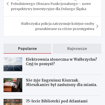
wpisu
Południowego Obszaru Funkcjonalnego – nowe
perspektywy inwestycyjne dla Dolnego Śląska
Wałbrzyska policja zatrzymuje kolejne osoby
poszukiwane za różne przestępstwa
Popularne
Najnowsze
Elektrownia słoneczna w Wałbrzychu?
Czyj to pomysł?
Nie żyje Eugeniusz Kiszczak.
Mieszkaniec był zasłużony dla miasta.
75-lecie Biblioteki pod Atlantami