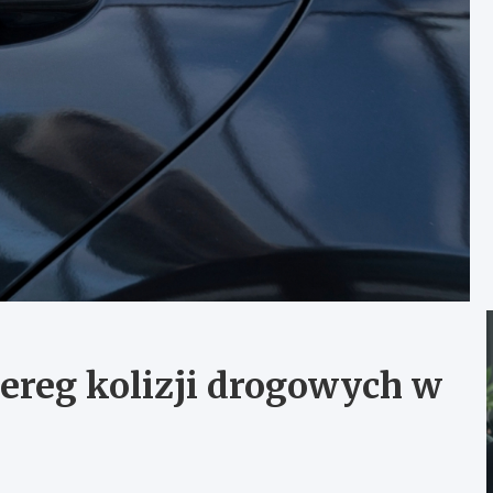
zereg kolizji drogowych w