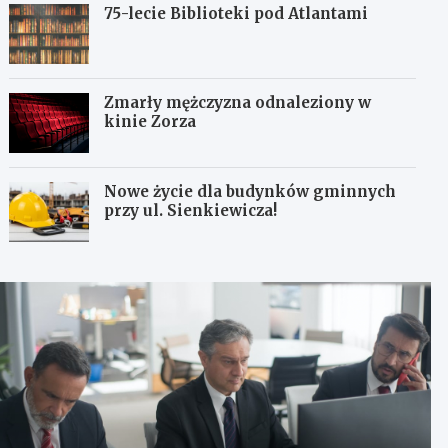
75-lecie Biblioteki pod Atlantami
Zmarły mężczyzna odnaleziony w
kinie Zorza
Nowe życie dla budynków gminnych
przy ul. Sienkiewicza!