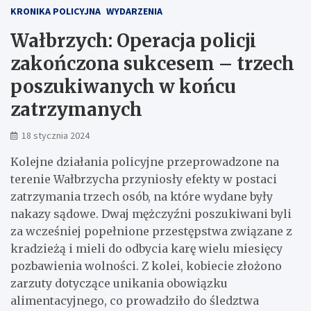
KRONIKA POLICYJNA
WYDARZENIA
Wałbrzych: Operacja policji
zakończona sukcesem – trzech
poszukiwanych w końcu
zatrzymanych
18 stycznia 2024
Kolejne działania policyjne przeprowadzone na
terenie Wałbrzycha przyniosły efekty w postaci
zatrzymania trzech osób, na które wydane były
nakazy sądowe. Dwaj mężczyźni poszukiwani byli
za wcześniej popełnione przestępstwa związane z
kradzieżą i mieli do odbycia karę wielu miesięcy
pozbawienia wolności. Z kolei, kobiecie złożono
zarzuty dotyczące unikania obowiązku
alimentacyjnego, co prowadziło do śledztwa