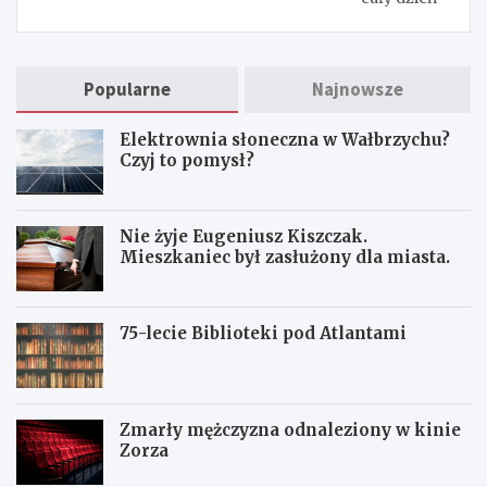
Popularne
Najnowsze
Elektrownia słoneczna w Wałbrzychu?
Czyj to pomysł?
Nie żyje Eugeniusz Kiszczak.
Mieszkaniec był zasłużony dla miasta.
75-lecie Biblioteki pod Atlantami
Zmarły mężczyzna odnaleziony w kinie
Zorza