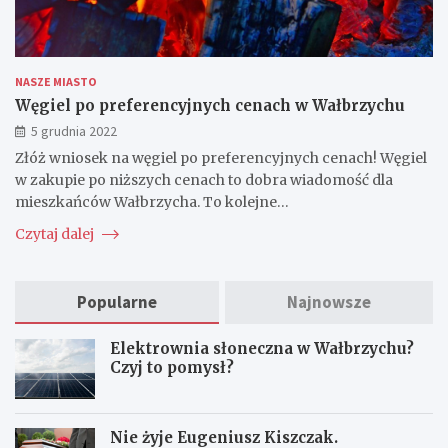
NASZE MIASTO
Węgiel po preferencyjnych cenach w Wałbrzychu
5 grudnia 2022
Złóż wniosek na węgiel po preferencyjnych cenach! Węgiel
w zakupie po niższych cenach to dobra wiadomość dla
mieszkańców Wałbrzycha. To kolejne…
Czytaj dalej
Popularne
Najnowsze
Elektrownia słoneczna w Wałbrzychu?
Czyj to pomysł?
Nie żyje Eugeniusz Kiszczak.