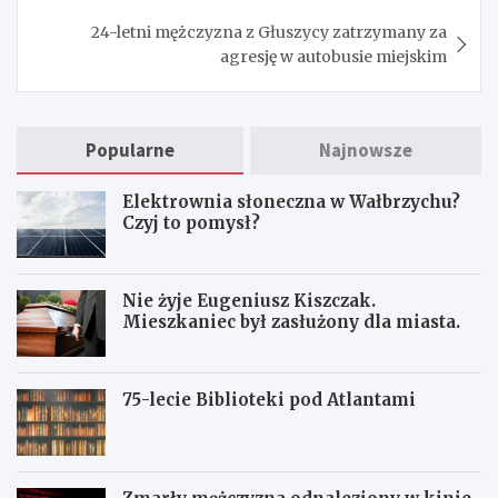
24-letni mężczyzna z Głuszycy zatrzymany za
agresję w autobusie miejskim
Popularne
Najnowsze
Elektrownia słoneczna w Wałbrzychu?
Czyj to pomysł?
Nie żyje Eugeniusz Kiszczak.
Mieszkaniec był zasłużony dla miasta.
75-lecie Biblioteki pod Atlantami