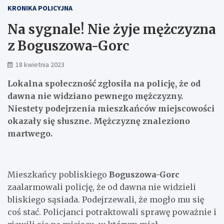
KRONIKA POLICYJNA
Na sygnale! Nie żyje mężczyzna
z Boguszowa-Gorc
18 kwietnia 2023
Lokalna społeczność zgłosiła na policję, że od
dawna nie widziano pewnego mężczyzny.
Niestety podejrzenia mieszkańców miejscowości
okazały się słuszne. Mężczyznę znaleziono
martwego.
Mieszkańcy pobliskiego
Boguszowa-Gorc
zaalarmowali policję, że od dawna nie widzieli
bliskiego sąsiada. Podejrzewali, że mogło mu się
coś stać. Policjanci potraktowali sprawę poważnie i