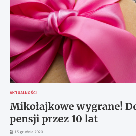
AKTUALNOŚCI
Mikołajkowe wygrane! Dos
pensji przez 10 lat
15 grudnia 2020