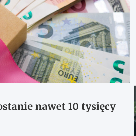
tanie nawet 10 tysięcy