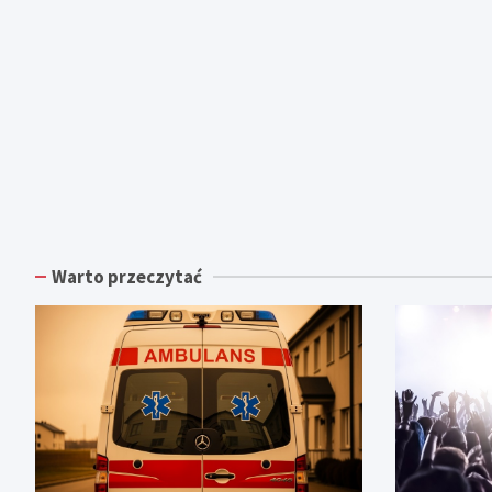
Warto przeczytać