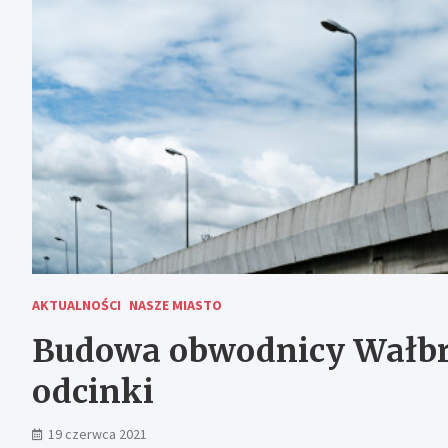
AKTUALNOŚCI
NASZE MIASTO
Budowa obwodnicy Wałbrz
odcinki
19 czerwca 2021