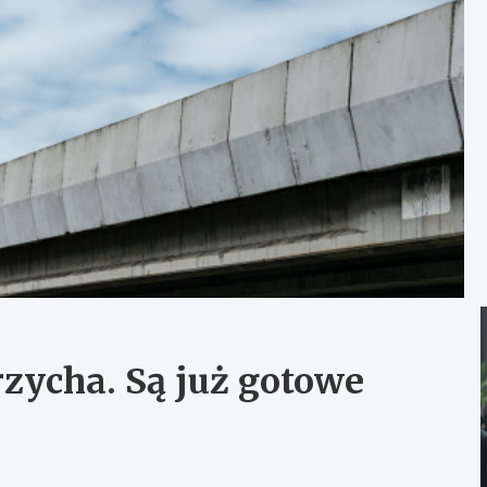
ycha. Są już gotowe