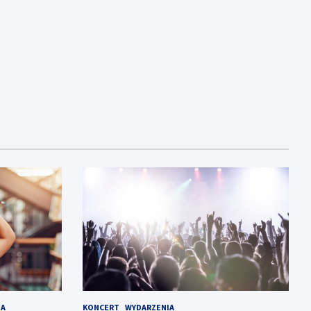
NA
KONCERT
WYDARZENIA