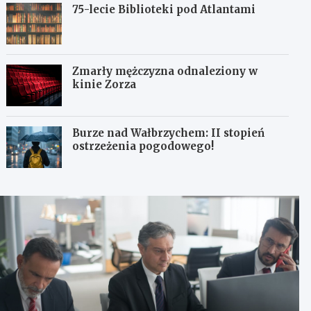
75-lecie Biblioteki pod Atlantami
Zmarły mężczyzna odnaleziony w
kinie Zorza
Burze nad Wałbrzychem: II stopień
ostrzeżenia pogodowego!