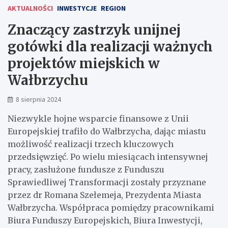
AKTUALNOŚCI
INWESTYCJE
REGION
Znaczący zastrzyk unijnej
gotówki dla realizacji ważnych
projektów miejskich w
Wałbrzychu
8 sierpnia 2024
Niezwykle hojne wsparcie finansowe z Unii
Europejskiej trafiło do Wałbrzycha, dając miastu
możliwość realizacji trzech kluczowych
przedsięwzięć. Po wielu miesiącach intensywnej
pracy, zasłużone fundusze z Funduszu
Sprawiedliwej Transformacji zostały przyznane
przez dr Romana Szełemeja, Prezydenta Miasta
Wałbrzycha. Współpraca pomiędzy pracownikami
Biura Funduszy Europejskich, Biura Inwestycji,