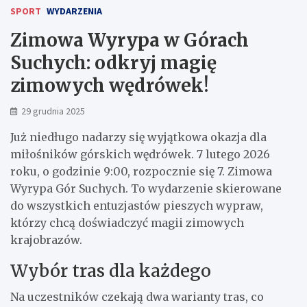
SPORT
WYDARZENIA
Zimowa Wyrypa w Górach
Suchych: odkryj magię
zimowych wędrówek!
29 grudnia 2025
Już niedługo nadarzy się wyjątkowa okazja dla
miłośników górskich wędrówek. 7 lutego 2026
roku, o godzinie 9:00, rozpocznie się 7. Zimowa
Wyrypa Gór Suchych. To wydarzenie skierowane
do wszystkich entuzjastów pieszych wypraw,
którzy chcą doświadczyć magii zimowych
krajobrazów.
Wybór tras dla każdego
Na uczestników czekają dwa warianty tras, co