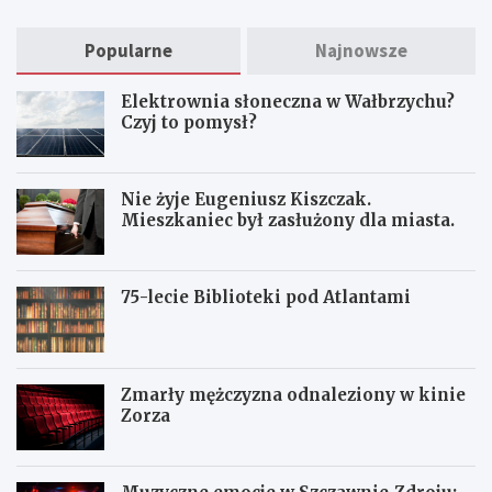
Popularne
Najnowsze
Elektrownia słoneczna w Wałbrzychu?
Czyj to pomysł?
Nie żyje Eugeniusz Kiszczak.
Mieszkaniec był zasłużony dla miasta.
75-lecie Biblioteki pod Atlantami
Zmarły mężczyzna odnaleziony w kinie
Zorza