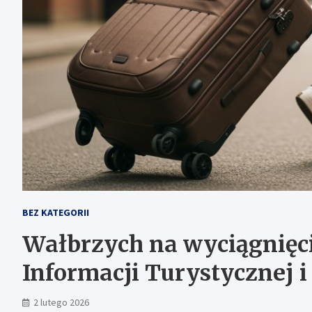
BEZ KATEGORII
Wałbrzych na wyciągnięci
Informacji Turystycznej i
2 lutego 2026