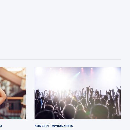
NA
KONCERT
WYDARZENIA