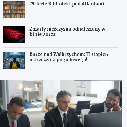
75-lecie Biblioteki pod Atlantami
Zmarły mężczyzna odnaleziony w
kinie Zorza
Burze nad Wałbrzychem: II stopień
ostrzeżenia pogodowego!