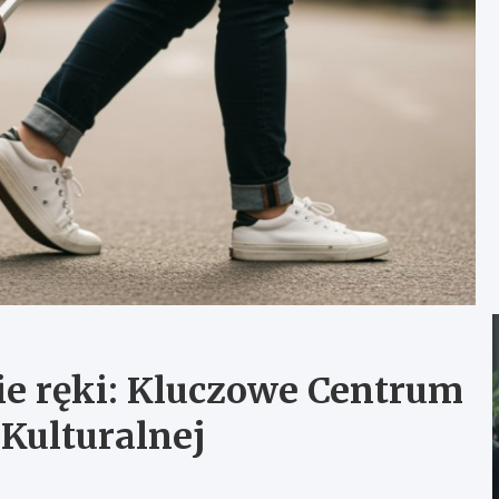
e ręki: Kluczowe Centrum
 Kulturalnej