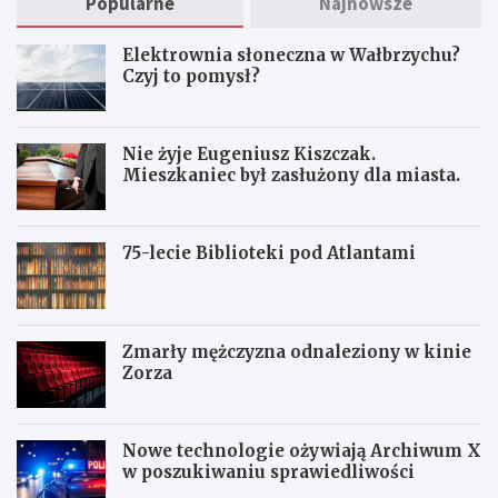
Popularne
Najnowsze
Elektrownia słoneczna w Wałbrzychu?
Czyj to pomysł?
Nie żyje Eugeniusz Kiszczak.
Mieszkaniec był zasłużony dla miasta.
75-lecie Biblioteki pod Atlantami
Zmarły mężczyzna odnaleziony w kinie
Zorza
Nowe technologie ożywiają Archiwum X
w poszukiwaniu sprawiedliwości