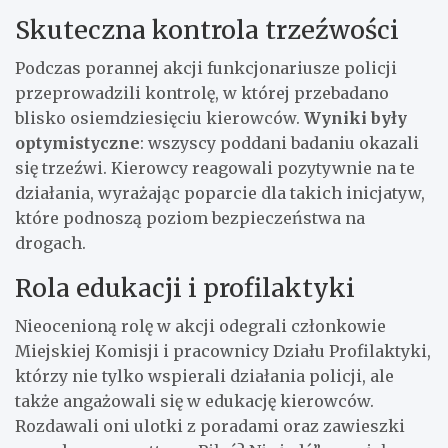
Skuteczna kontrola trzeźwości
Podczas porannej akcji funkcjonariusze policji
przeprowadzili kontrolę, w której przebadano
blisko osiemdziesięciu kierowców.
Wyniki były
optymistyczne
: wszyscy poddani badaniu okazali
się trzeźwi. Kierowcy reagowali pozytywnie na te
działania, wyrażając poparcie dla takich inicjatyw,
które podnoszą poziom bezpieczeństwa na
drogach.
Rola edukacji i profilaktyki
Nieocenioną rolę w akcji odegrali członkowie
Miejskiej Komisji i pracownicy Działu Profilaktyki,
którzy nie tylko wspierali działania policji, ale
także angażowali się w edukację kierowców.
Rozdawali oni ulotki z poradami oraz zawieszki