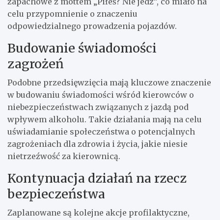
zapachowe z mottem „Piłeś? Nie jedź”, co miało na
celu przypomnienie o znaczeniu
odpowiedzialnego prowadzenia pojazdów.
Budowanie świadomości
zagrożeń
Podobne przedsięwzięcia mają kluczowe znaczenie
w budowaniu świadomości wśród kierowców o
niebezpieczeństwach związanych z jazdą pod
wpływem alkoholu. Takie działania mają na celu
uświadamianie społeczeństwa o potencjalnych
zagrożeniach dla zdrowia i życia, jakie niesie
nietrzeźwość za kierownicą.
Kontynuacja działań na rzecz
bezpieczeństwa
Zaplanowane są kolejne akcje profilaktyczne,