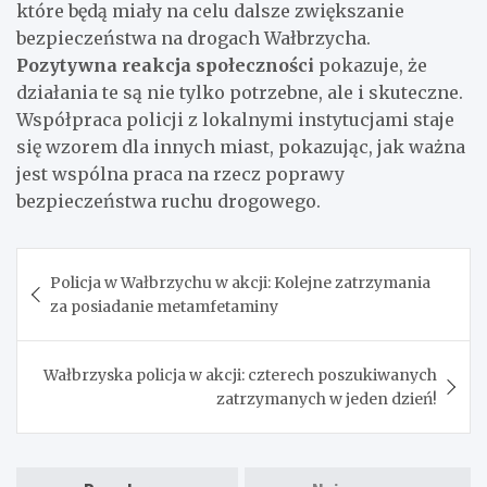
które będą miały na celu dalsze zwiększanie
bezpieczeństwa na drogach Wałbrzycha.
Pozytywna reakcja społeczności
pokazuje, że
działania te są nie tylko potrzebne, ale i skuteczne.
Współpraca policji z lokalnymi instytucjami staje
się wzorem dla innych miast, pokazując, jak ważna
jest wspólna praca na rzecz poprawy
bezpieczeństwa ruchu drogowego.
Nawigacja
Policja w Wałbrzychu w akcji: Kolejne zatrzymania
wpisu
za posiadanie metamfetaminy
Wałbrzyska policja w akcji: czterech poszukiwanych
zatrzymanych w jeden dzień!