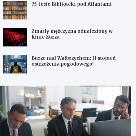
75-lecie Biblioteki pod Atlantami
Zmarły mężczyzna odnaleziony w
kinie Zorza
Burze nad Wałbrzychem: II stopień
ostrzeżenia pogodowego!