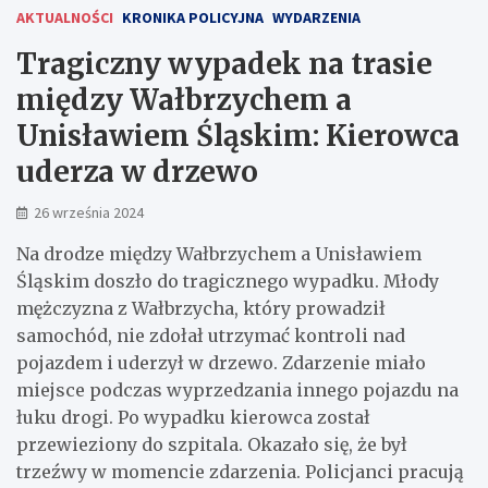
AKTUALNOŚCI
KRONIKA POLICYJNA
WYDARZENIA
Tragiczny wypadek na trasie
między Wałbrzychem a
Unisławiem Śląskim: Kierowca
uderza w drzewo
26 września 2024
Na drodze między Wałbrzychem a Unisławiem
Śląskim doszło do tragicznego wypadku. Młody
mężczyzna z Wałbrzycha, który prowadził
samochód, nie zdołał utrzymać kontroli nad
pojazdem i uderzył w drzewo. Zdarzenie miało
miejsce podczas wyprzedzania innego pojazdu na
łuku drogi. Po wypadku kierowca został
przewieziony do szpitala. Okazało się, że był
trzeźwy w momencie zdarzenia. Policjanci pracują