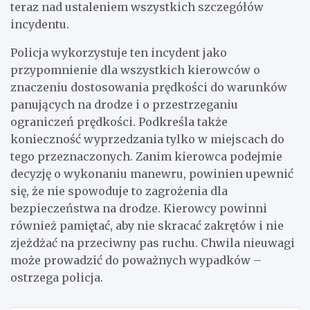
teraz nad ustaleniem wszystkich szczegółów
incydentu.
Policja wykorzystuje ten incydent jako
przypomnienie dla wszystkich kierowców o
znaczeniu dostosowania prędkości do warunków
panujących na drodze i o przestrzeganiu
ograniczeń prędkości. Podkreśla także
konieczność wyprzedzania tylko w miejscach do
tego przeznaczonych. Zanim kierowca podejmie
decyzję o wykonaniu manewru, powinien upewnić
się, że nie spowoduje to zagrożenia dla
bezpieczeństwa na drodze. Kierowcy powinni
również pamiętać, aby nie skracać zakrętów i nie
zjeżdżać na przeciwny pas ruchu. Chwila nieuwagi
może prowadzić do poważnych wypadków –
ostrzega policja.