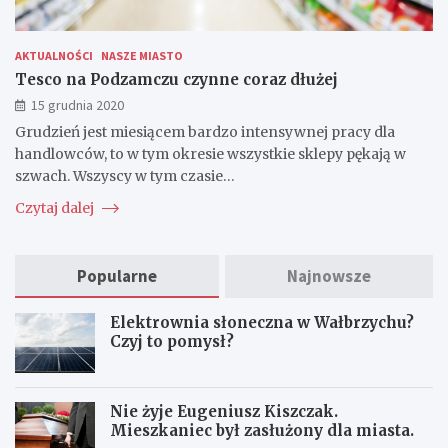
AKTUALNOŚCI
NASZE MIASTO
Tesco na Podzamczu czynne coraz dłużej
15 grudnia 2020
Grudzień jest miesiącem bardzo intensywnej pracy dla
handlowców, to w tym okresie wszystkie sklepy pękają w
szwach. Wszyscy w tym czasie…
Czytaj dalej
Popularne
Najnowsze
Elektrownia słoneczna w Wałbrzychu?
Czyj to pomysł?
Nie żyje Eugeniusz Kiszczak.
Mieszkaniec był zasłużony dla miasta.