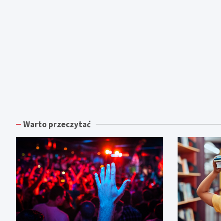
Warto przeczytać