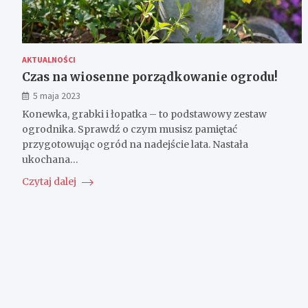
AKTUALNOŚCI
Czas na wiosenne porządkowanie ogrodu!
5 maja 2023
Konewka, grabki i łopatka – to podstawowy zestaw
ogrodnika. Sprawdź o czym musisz pamiętać
przygotowując ogród na nadejście lata. Nastała
ukochana…
Czytaj dalej