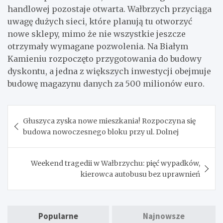
handlowej pozostaje otwarta. Wałbrzych przyciąga
uwagę dużych sieci, które planują tu otworzyć
nowe sklepy, mimo że nie wszystkie jeszcze
otrzymały wymagane pozwolenia. Na Białym
Kamieniu rozpoczęto przygotowania do budowy
dyskontu, a jedna z większych inwestycji obejmuje
budowę magazynu danych za 500 milionów euro.
Nawigacja
Głuszyca zyska nowe mieszkania! Rozpoczyna się
wpisu
budowa nowoczesnego bloku przy ul. Dolnej
Weekend tragedii w Wałbrzychu: pięć wypadków,
kierowca autobusu bez uprawnień
Popularne
Najnowsze