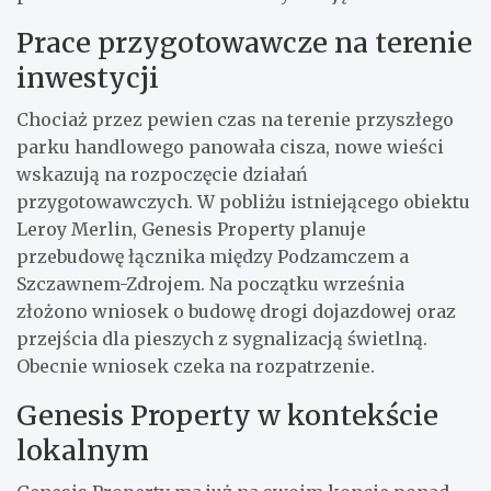
Prace przygotowawcze na terenie
inwestycji
Chociaż przez pewien czas na terenie przyszłego
parku handlowego panowała cisza, nowe wieści
wskazują na rozpoczęcie działań
przygotowawczych. W pobliżu istniejącego obiektu
Leroy Merlin, Genesis Property planuje
przebudowę łącznika między Podzamczem a
Szczawnem-Zdrojem. Na początku września
złożono wniosek o budowę drogi dojazdowej oraz
przejścia dla pieszych z sygnalizacją świetlną.
Obecnie wniosek czeka na rozpatrzenie.
Genesis Property w kontekście
lokalnym