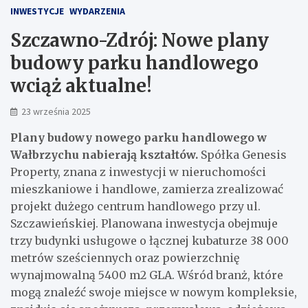
INWESTYCJE
WYDARZENIA
Szczawno-Zdrój: Nowe plany
budowy parku handlowego
wciąż aktualne!
23 września 2025
Plany budowy nowego parku handlowego w
Wałbrzychu nabierają kształtów.
Spółka Genesis
Property, znana z inwestycji w nieruchomości
mieszkaniowe i handlowe, zamierza zrealizować
projekt dużego centrum handlowego przy ul.
Szczawieńskiej. Planowana inwestycja obejmuje
trzy budynki usługowe o łącznej kubaturze 38 000
metrów sześciennych oraz powierzchnię
wynajmowalną 5400 m2 GLA. Wśród branż, które
mogą znaleźć swoje miejsce w nowym kompleksie,