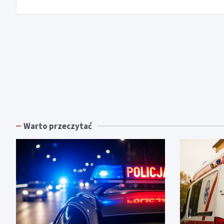
Warto przeczytać