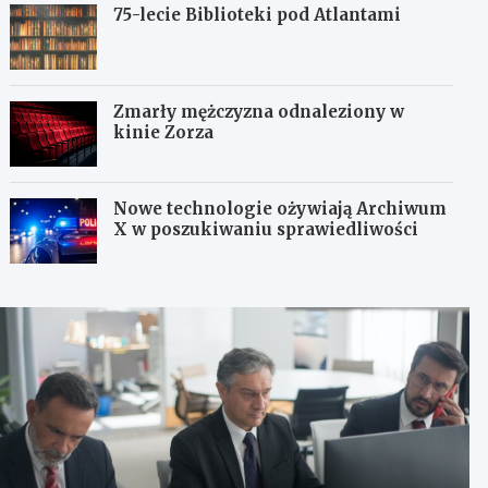
75-lecie Biblioteki pod Atlantami
Zmarły mężczyzna odnaleziony w
kinie Zorza
Nowe technologie ożywiają Archiwum
X w poszukiwaniu sprawiedliwości