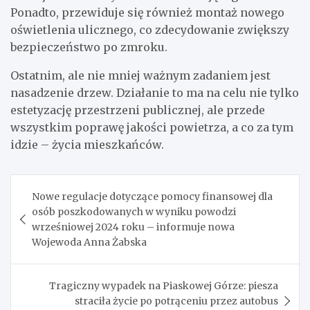
Ponadto, przewiduje się również montaż nowego
oświetlenia ulicznego, co zdecydowanie zwiększy
bezpieczeństwo po zmroku.
Ostatnim, ale nie mniej ważnym zadaniem jest
nasadzenie drzew. Działanie to ma na celu nie tylko
estetyzację przestrzeni publicznej, ale przede
wszystkim poprawę jakości powietrza, a co za tym
idzie – życia mieszkańców.
Nawigacja
Nowe regulacje dotyczące pomocy finansowej dla
wpisu
osób poszkodowanych w wyniku powodzi
wrześniowej 2024 roku – informuje nowa
Wojewoda Anna Żabska
Tragiczny wypadek na Piaskowej Górze: piesza
straciła życie po potrąceniu przez autobus