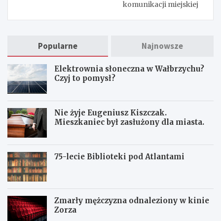
komunikacji miejskiej
Popularne
Najnowsze
Elektrownia słoneczna w Wałbrzychu?
Czyj to pomysł?
Nie żyje Eugeniusz Kiszczak.
Mieszkaniec był zasłużony dla miasta.
75-lecie Biblioteki pod Atlantami
Zmarły mężczyzna odnaleziony w kinie
Zorza