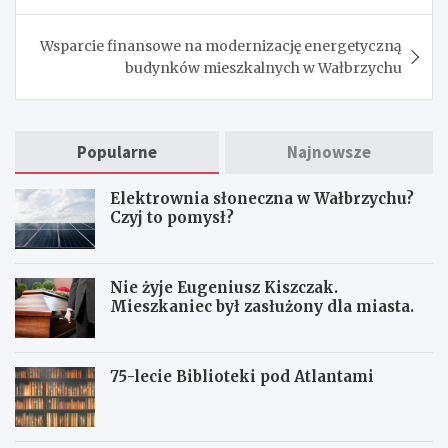
Wsparcie finansowe na modernizację energetyczną
budynków mieszkalnych w Wałbrzychu
Popularne
Najnowsze
Elektrownia słoneczna w Wałbrzychu?
Czyj to pomysł?
Nie żyje Eugeniusz Kiszczak.
Mieszkaniec był zasłużony dla miasta.
75-lecie Biblioteki pod Atlantami