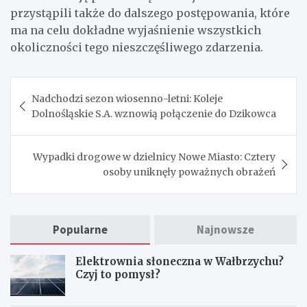
przystąpili także do dalszego postępowania, które
ma na celu dokładne wyjaśnienie wszystkich
okoliczności tego nieszczęśliwego zdarzenia.
Nawigacja
Nadchodzi sezon wiosenno-letni: Koleje
wpisu
Dolnośląskie S.A. wznowią połączenie do Dzikowca
Wypadki drogowe w dzielnicy Nowe Miasto: Cztery
osoby uniknęły poważnych obrażeń
Popularne
Najnowsze
Elektrownia słoneczna w Wałbrzychu?
Czyj to pomysł?