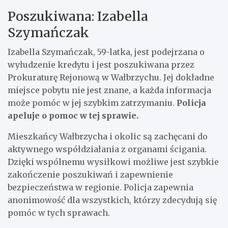
Poszukiwana: Izabella
Szymańczak
Izabella Szymańczak, 59-latka, jest podejrzana o
wyłudzenie kredytu i jest poszukiwana przez
Prokuraturę Rejonową w Wałbrzychu. Jej dokładne
miejsce pobytu nie jest znane, a każda informacja
może pomóc w jej szybkim zatrzymaniu.
Policja
apeluje o pomoc w tej sprawie.
Mieszkańcy Wałbrzycha i okolic są zachęcani do
aktywnego współdziałania z organami ścigania.
Dzięki wspólnemu wysiłkowi możliwe jest szybkie
zakończenie poszukiwań i zapewnienie
bezpieczeństwa w regionie. Policja zapewnia
anonimowość dla wszystkich, którzy zdecydują się
pomóc w tych sprawach.