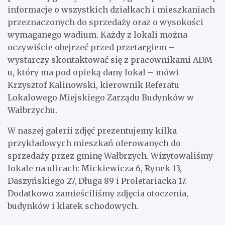
informacje o wszystkich działkach i mieszkaniach
przeznaczonych do sprzedaży oraz o wysokości
wymaganego wadium. Każdy z lokali można
oczywiście obejrzeć przed przetargiem –
wystarczy skontaktować się z pracownikami ADM-
u, który ma pod opieką dany lokal – mówi
Krzysztof Kalinowski, kierownik Referatu
Lokalowego Miejskiego Zarządu Budynków w
Wałbrzychu.
W naszej galerii zdjęć prezentujemy kilka
przykładowych mieszkań oferowanych do
sprzedaży przez gminę Wałbrzych. Wizytowaliśmy
lokale na ulicach: Mickiewicza 6, Rynek 13,
Daszyńskiego 27, Długa 89 i Proletariacka 17.
Dodatkowo zamieściliśmy zdjęcia otoczenia,
budynków i klatek schodowych.