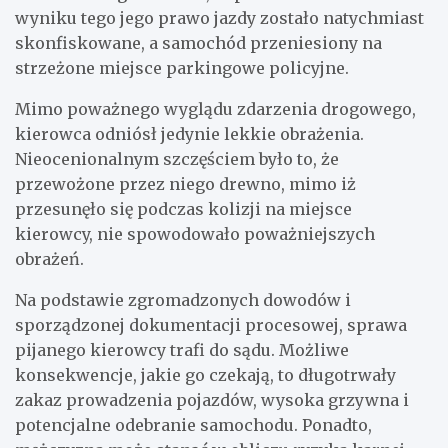
wyniku tego jego prawo jazdy zostało natychmiast
skonfiskowane, a samochód przeniesiony na
strzeżone miejsce parkingowe policyjne.
Mimo poważnego wyglądu zdarzenia drogowego,
kierowca odniósł jedynie lekkie obrażenia.
Nieocenionalnym szczęściem było to, że
przewożone przez niego drewno, mimo iż
przesunęło się podczas kolizji na miejsce
kierowcy, nie spowodowało poważniejszych
obrażeń.
Na podstawie zgromadzonych dowodów i
sporządzonej dokumentacji procesowej, sprawa
pijanego kierowcy trafi do sądu. Możliwe
konsekwencje, jakie go czekają, to długotrwały
zakaz prowadzenia pojazdów, wysoka grzywna i
potencjalne odebranie samochodu. Ponadto,