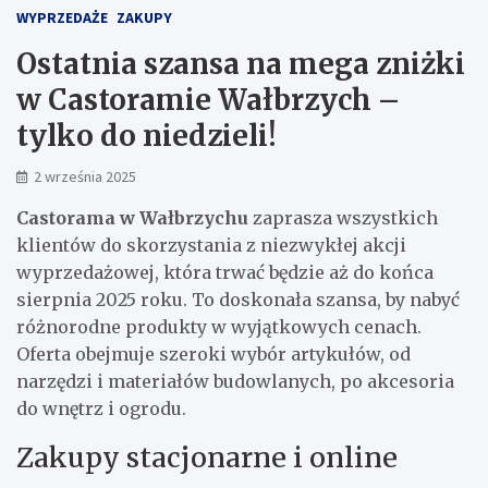
WYPRZEDAŻE
ZAKUPY
Ostatnia szansa na mega zniżki
w Castoramie Wałbrzych –
tylko do niedzieli!
2 września 2025
Castorama w Wałbrzychu
zaprasza wszystkich
klientów do skorzystania z niezwykłej akcji
wyprzedażowej, która trwać będzie aż do końca
sierpnia 2025 roku. To doskonała szansa, by nabyć
różnorodne produkty w wyjątkowych cenach.
Oferta obejmuje szeroki wybór artykułów, od
narzędzi i materiałów budowlanych, po akcesoria
do wnętrz i ogrodu.
Zakupy stacjonarne i online