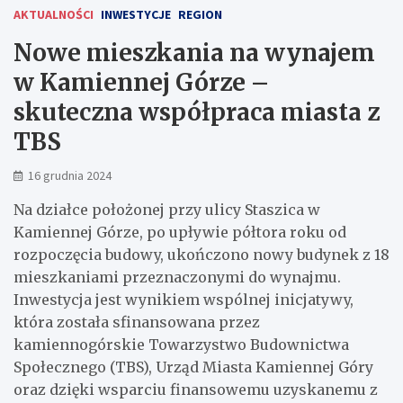
AKTUALNOŚCI
INWESTYCJE
REGION
Nowe mieszkania na wynajem
w Kamiennej Górze –
skuteczna współpraca miasta z
TBS
16 grudnia 2024
Na działce położonej przy ulicy Staszica w
Kamiennej Górze, po upływie półtora roku od
rozpoczęcia budowy, ukończono nowy budynek z 18
mieszkaniami przeznaczonymi do wynajmu.
Inwestycja jest wynikiem wspólnej inicjatywy,
która została sfinansowana przez
kamiennogórskie Towarzystwo Budownictwa
Społecznego (TBS), Urząd Miasta Kamiennej Góry
oraz dzięki wsparciu finansowemu uzyskanemu z