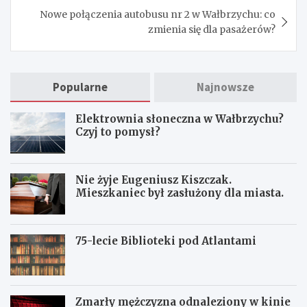
Nowe połączenia autobusu nr 2 w Wałbrzychu: co
zmienia się dla pasażerów?
Popularne
Najnowsze
Elektrownia słoneczna w Wałbrzychu?
Czyj to pomysł?
Nie żyje Eugeniusz Kiszczak.
Mieszkaniec był zasłużony dla miasta.
75-lecie Biblioteki pod Atlantami
Zmarły mężczyzna odnaleziony w kinie