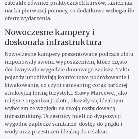
zabrakło również praktycznych kursów, takich jak
nauka pierwszej pomocy, co dodatkowo wzbogaciło
ofertę wydarzenia.
Nowoczesne kampery i
doskonała infrastruktura
Nowoczesne kampery prezentowane podczas zlotu
imponowały swoim wyposażeniem, które często
dorównywało wygodzie domowego zacisza. Takie
pojazdy umożliwiają komfortowe podróżowanie i
biwakowanie, co czyni caravaning coraz bardziej
atrakcyjną formą turystyki. Stawy Marcowe, jako
miejsce organizacji zlotu, okazały się idealnym
wyborem ze względu na swoją rozbudowaną
infrastrukturę. Uczestnicy mieli do dyspozycji
wygodne zaplecze sanitarne, dostęp do prądu i
wody oraz przestrzeń idealną do relaksu.