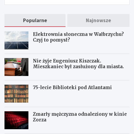
Popularne
Najnowsze
Elektrownia słoneczna w Wałbrzychu?
Czyj to pomysł?
Nie żyje Eugeniusz Kiszczak.
Mieszkaniec był zasłużony dla miasta.
75-lecie Biblioteki pod Atlantami
Zmarły mężczyzna odnaleziony w kinie
Zorza