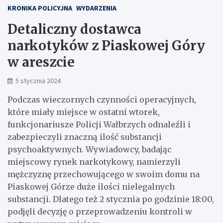
KRONIKA POLICYJNA
WYDARZENIA
Detaliczny dostawca
narkotyków z Piaskowej Góry
w areszcie
5 stycznia 2024
Podczas wieczornych czynności operacyjnych,
które miały miejsce w ostatni wtorek,
funkcjonariusze Policji Wałbrzych odnaleźli i
zabezpieczyli znaczną ilość substancji
psychoaktywnych. Wywiadowcy, badając
miejscowy rynek narkotykowy, namierzyli
mężczyznę przechowującego w swoim domu na
Piaskowej Górze duże ilości nielegalnych
substancji. Dlatego też 2 stycznia po godzinie 18:00,
podjęli decyzję o przeprowadzeniu kontroli w