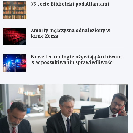
75-lecie Biblioteki pod Atlantami
Zmarły mężczyzna odnaleziony w
kinie Zorza
Nowe technologie ożywiają Archiwum
X w poszukiwaniu sprawiedliwości