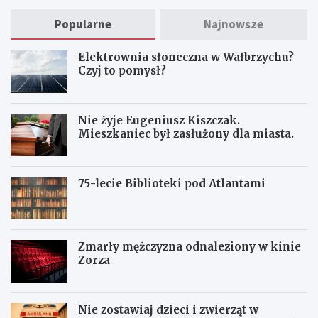
Popularne
Najnowsze
Elektrownia słoneczna w Wałbrzychu?
Czyj to pomysł?
Nie żyje Eugeniusz Kiszczak.
Mieszkaniec był zasłużony dla miasta.
75-lecie Biblioteki pod Atlantami
Zmarły mężczyzna odnaleziony w kinie
Zorza
Nie zostawiaj dzieci i zwierząt w