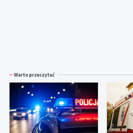
Warto przeczytać