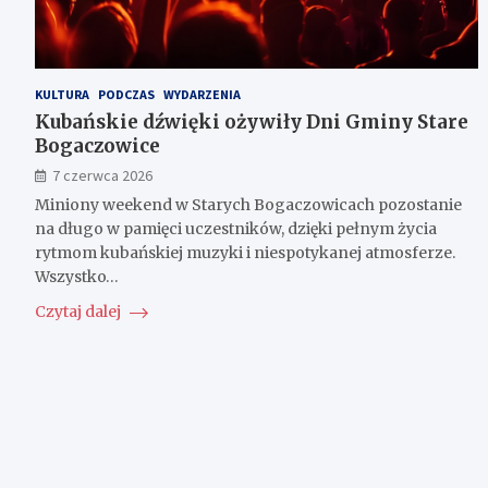
KULTURA
PODCZAS
WYDARZENIA
Kubańskie dźwięki ożywiły Dni Gminy Stare
Bogaczowice
7 czerwca 2026
Miniony weekend w Starych Bogaczowicach pozostanie
na długo w pamięci uczestników, dzięki pełnym życia
rytmom kubańskiej muzyki i niespotykanej atmosferze.
Wszystko…
Czytaj dalej