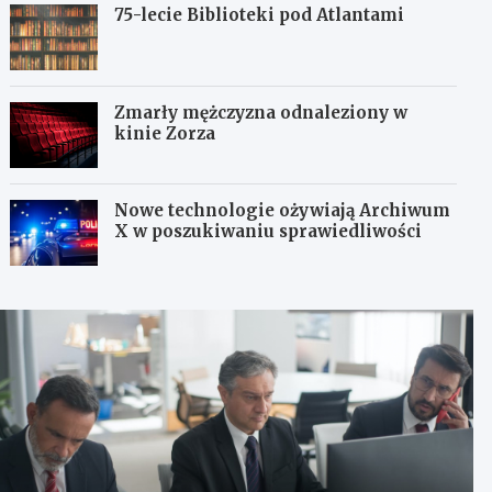
75-lecie Biblioteki pod Atlantami
Zmarły mężczyzna odnaleziony w
kinie Zorza
Nowe technologie ożywiają Archiwum
X w poszukiwaniu sprawiedliwości