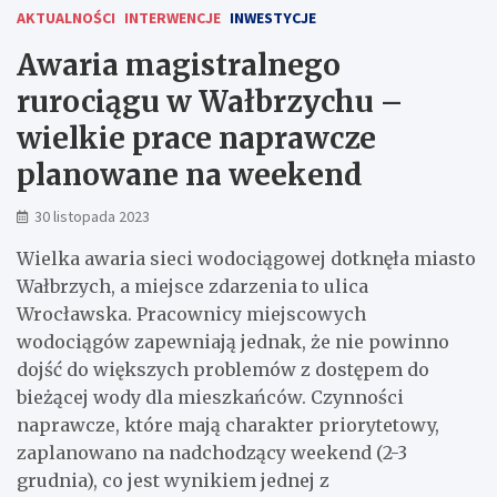
AKTUALNOŚCI
INTERWENCJE
INWESTYCJE
Awaria magistralnego
rurociągu w Wałbrzychu –
wielkie prace naprawcze
planowane na weekend
30 listopada 2023
Wielka awaria sieci wodociągowej dotknęła miasto
Wałbrzych, a miejsce zdarzenia to ulica
Wrocławska. Pracownicy miejscowych
wodociągów zapewniają jednak, że nie powinno
dojść do większych problemów z dostępem do
bieżącej wody dla mieszkańców. Czynności
naprawcze, które mają charakter priorytetowy,
zaplanowano na nadchodzący weekend (2-3
grudnia), co jest wynikiem jednej z