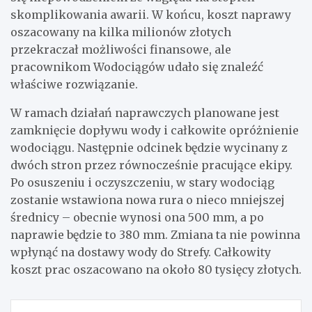
skomplikowania awarii. W końcu, koszt naprawy
oszacowany na kilka milionów złotych
przekraczał możliwości finansowe, ale
pracownikom Wodociągów udało się znaleźć
właściwe rozwiązanie.
W ramach działań naprawczych planowane jest
zamknięcie dopływu wody i całkowite opróżnienie
wodociągu. Następnie odcinek będzie wycinany z
dwóch stron przez równocześnie pracujące ekipy.
Po osuszeniu i oczyszczeniu, w stary wodociąg
zostanie wstawiona nowa rura o nieco mniejszej
średnicy – obecnie wynosi ona 500 mm, a po
naprawie będzie to 380 mm. Zmiana ta nie powinna
wpłynąć na dostawy wody do Strefy. Całkowity
koszt prac oszacowano na około 80 tysięcy złotych.
Nawigacja