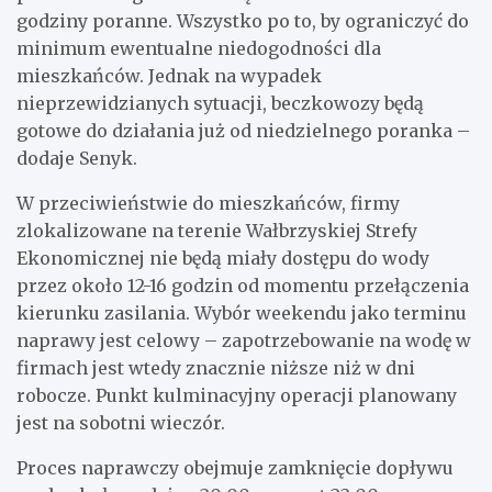
godziny poranne. Wszystko po to, by ograniczyć do
minimum ewentualne niedogodności dla
mieszkańców. Jednak na wypadek
nieprzewidzianych sytuacji, beczkowozy będą
gotowe do działania już od niedzielnego poranka –
dodaje Senyk.
W przeciwieństwie do mieszkańców, firmy
zlokalizowane na terenie Wałbrzyskiej Strefy
Ekonomicznej nie będą miały dostępu do wody
przez około 12-16 godzin od momentu przełączenia
kierunku zasilania. Wybór weekendu jako terminu
naprawy jest celowy – zapotrzebowanie na wodę w
firmach jest wtedy znacznie niższe niż w dni
robocze. Punkt kulminacyjny operacji planowany
jest na sobotni wieczór.
Proces naprawczy obejmuje zamknięcie dopływu