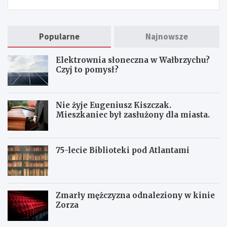
Popularne
Najnowsze
Elektrownia słoneczna w Wałbrzychu?
Czyj to pomysł?
Nie żyje Eugeniusz Kiszczak.
Mieszkaniec był zasłużony dla miasta.
75-lecie Biblioteki pod Atlantami
Zmarły mężczyzna odnaleziony w kinie
Zorza