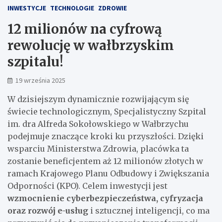
INWESTYCJE
TECHNOLOGIE
ZDROWIE
12 milionów na cyfrową
rewolucję w wałbrzyskim
szpitalu!
19 września 2025
W dzisiejszym dynamicznie rozwijającym się
świecie technologicznym, Specjalistyczny Szpital
im. dra Alfreda Sokołowskiego w Wałbrzychu
podejmuje znaczące kroki ku przyszłości. Dzięki
wsparciu Ministerstwa Zdrowia, placówka ta
zostanie beneficjentem aż 12 milionów złotych w
ramach Krajowego Planu Odbudowy i Zwiększania
Odporności (KPO). Celem inwestycji jest
wzmocnienie cyberbezpieczeństwa, cyfryzacja
oraz rozwój e-usług
i sztucznej inteligencji, co ma