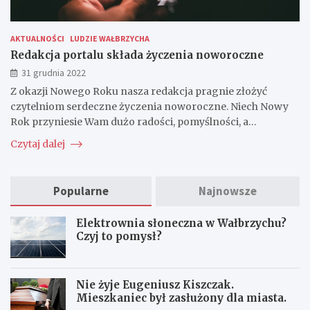
AKTUALNOŚCI
LUDZIE WAŁBRZYCHA
Redakcja portalu składa życzenia noworoczne
31 grudnia 2022
Z okazji Nowego Roku nasza redakcja pragnie złożyć
czytelniom serdeczne życzenia noworoczne. Niech Nowy
Rok przyniesie Wam dużo radości, pomyślności, a…
Czytaj dalej
Popularne
Najnowsze
Elektrownia słoneczna w Wałbrzychu?
Czyj to pomysł?
Nie żyje Eugeniusz Kiszczak.
Mieszkaniec był zasłużony dla miasta.