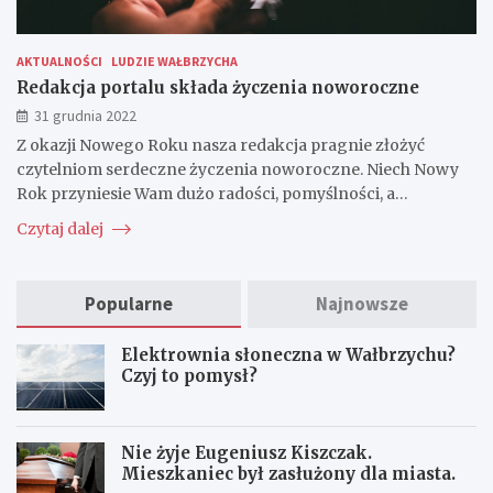
AKTUALNOŚCI
LUDZIE WAŁBRZYCHA
Redakcja portalu składa życzenia noworoczne
31 grudnia 2022
Z okazji Nowego Roku nasza redakcja pragnie złożyć
czytelniom serdeczne życzenia noworoczne. Niech Nowy
Rok przyniesie Wam dużo radości, pomyślności, a…
Czytaj dalej
Popularne
Najnowsze
Elektrownia słoneczna w Wałbrzychu?
Czyj to pomysł?
Nie żyje Eugeniusz Kiszczak.
Mieszkaniec był zasłużony dla miasta.