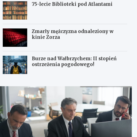
75-lecie Biblioteki pod Atlantami
Zmarły mężczyzna odnaleziony w
kinie Zorza
Burze nad Wałbrzychem: II stopień
ostrzeżenia pogodowego!