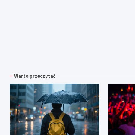
Warto przeczytać