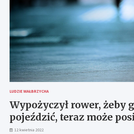
LUDZIE WAŁBRZYCHA
Wypożyczył rower, żeby g
pojeździć, teraz może pos
12 kwietnia 2022