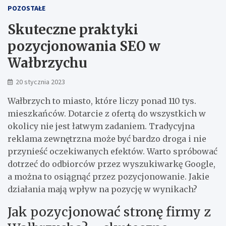
POZOSTAŁE
Skuteczne praktyki
pozycjonowania SEO w
Wałbrzychu
20 stycznia 2023
Wałbrzych to miasto, które liczy ponad 110 tys.
mieszkańców. Dotarcie z ofertą do wszystkich w
okolicy nie jest łatwym zadaniem. Tradycyjna
reklama zewnętrzna może być bardzo droga i nie
przynieść oczekiwanych efektów. Warto spróbować
dotrzeć do odbiorców przez wyszukiwarkę Google,
a można to osiągnąć przez pozycjonowanie. Jakie
działania mają wpływ na pozycję w wynikach?
Jak pozycjonować stronę firmy z