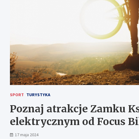
SPORT
TURYSTYKA
Poznaj atrakcje Zamku Ks
elektrycznym od Focus B
17 maja 2024