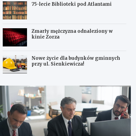
75-lecie Biblioteki pod Atlantami
Zmarły mężczyzna odnaleziony w
kinie Zorza
Nowe życie dla budynków gminnych
przy ul. Sienkiewicza!