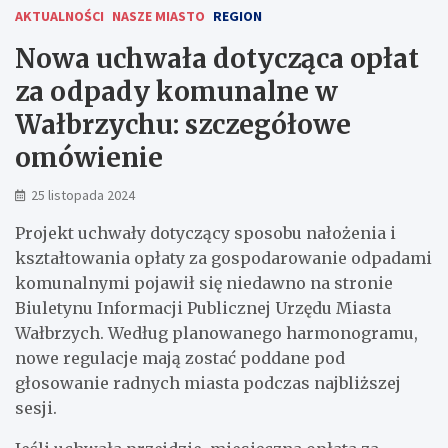
AKTUALNOŚCI
NASZE MIASTO
REGION
Nowa uchwała dotycząca opłat
za odpady komunalne w
Wałbrzychu: szczegółowe
omówienie
25 listopada 2024
Projekt uchwały dotyczący sposobu nałożenia i
kształtowania opłaty za gospodarowanie odpadami
komunalnymi pojawił się niedawno na stronie
Biuletynu Informacji Publicznej Urzędu Miasta
Wałbrzych. Według planowanego harmonogramu,
nowe regulacje mają zostać poddane pod
głosowanie radnych miasta podczas najbliższej
sesji.