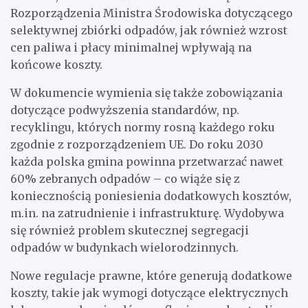
Rozporządzenia Ministra Środowiska dotyczącego
selektywnej zbiórki odpadów, jak również wzrost
cen paliwa i płacy minimalnej wpływają na
końcowe koszty.
W dokumencie wymienia się także zobowiązania
dotyczące podwyższenia standardów, np.
recyklingu, których normy rosną każdego roku
zgodnie z rozporządzeniem UE. Do roku 2030
każda polska gmina powinna przetwarzać nawet
60% zebranych odpadów – co wiąże się z
koniecznością poniesienia dodatkowych kosztów,
m.in. na zatrudnienie i infrastrukturę. Wydobywa
się również problem skutecznej segregacji
odpadów w budynkach wielorodzinnych.
Nowe regulacje prawne, które generują dodatkowe
koszty, takie jak wymogi dotyczące elektrycznych