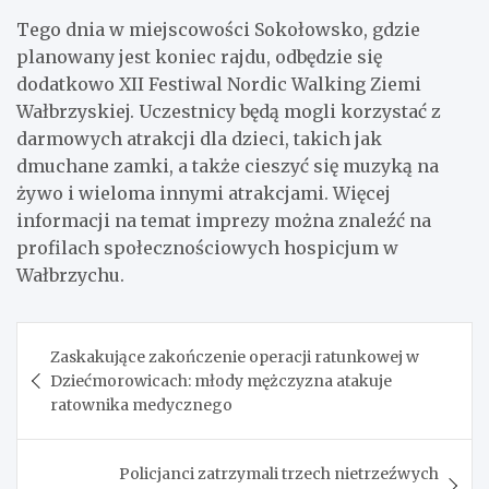
Tego dnia w miejscowości Sokołowsko, gdzie
planowany jest koniec rajdu, odbędzie się
dodatkowo XII Festiwal Nordic Walking Ziemi
Wałbrzyskiej. Uczestnicy będą mogli korzystać z
darmowych atrakcji dla dzieci, takich jak
dmuchane zamki, a także cieszyć się muzyką na
żywo i wieloma innymi atrakcjami. Więcej
informacji na temat imprezy można znaleźć na
profilach społecznościowych hospicjum w
Wałbrzychu.
Nawigacja
Zaskakujące zakończenie operacji ratunkowej w
wpisu
Dziećmorowicach: młody mężczyzna atakuje
ratownika medycznego
Policjanci zatrzymali trzech nietrzeźwych