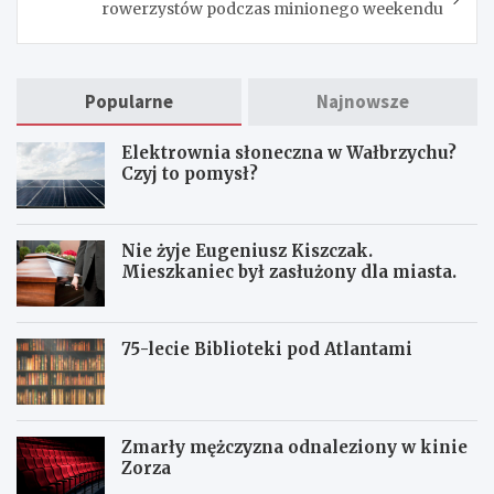
rowerzystów podczas minionego weekendu
Popularne
Najnowsze
Elektrownia słoneczna w Wałbrzychu?
Czyj to pomysł?
Nie żyje Eugeniusz Kiszczak.
Mieszkaniec był zasłużony dla miasta.
75-lecie Biblioteki pod Atlantami
Zmarły mężczyzna odnaleziony w kinie
Zorza