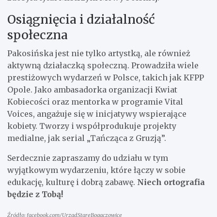
Osiągnięcia i działalność
społeczna
Pakosińska jest nie tylko artystką, ale również
aktywną działaczką społeczną. Prowadziła wiele
prestiżowych wydarzeń w Polsce, takich jak KFPP
Opole. Jako ambasadorka organizacji Kwiat
Kobiecości oraz mentorka w programie Vital
Voices, angażuje się w inicjatywy wspierające
kobiety. Tworzy i współprodukuje projekty
medialne, jak serial „Tańcząca z Gruzją”.
Serdecznie zapraszamy do udziału w tym
wyjątkowym wydarzeniu, które łączy w sobie
edukację, kulturę i dobrą zabawę.
Niech ortografia
będzie z Tobą!
Źródło: facebook.com/UrzadStareBogaczowice