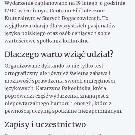
Wydarzenie zaplanowano na 19 lutego, o godzinie
17:00, w Gminnym Centrum Biblioteczno-
Kulturalnym w Starych Bogaczowicach. To
wyjątkowa okazja dla wszystkich pasjonatów
języka polskiego oraz osób ceniących sobie
wartościowe spotkania kulturalne.
Dlaczego warto wziąć udział?
Organizowane dyktando to nie tylko test
ortograficzny, ale również świetna zabawa i
możliwość sprawdzenia swoich umiejętności
językowych. Katarzyna Pakosińska, która
poprowadzi część wydarzenia, znana jest z
niepowtarzalnego humoru i energii, które z
pewnością uczynią spotkanie niezapomnianym.
Zapisy i uczestnictwo