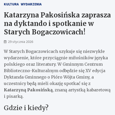
KULTURA
WYDARZENIA
Katarzyna Pakosińska zaprasza
na dyktando i spotkanie w
Starych Bogaczowicach!
29 stycznia 2026
W Starych Bogaczowicach szykuje się niezwykłe
wydarzenie, które przyciągnie miłośników języka
polskiego oraz literatury. W Gminnym Centrum
Biblioteczno-Kulturalnym odbędzie się XV edycja
Dyktanda Gminnego o Pióro Wójta Gminy, a
uczestnicy będą mieli okazję spotkać się z
Katarzyną Pakosińską
, znaną artystką kabaretową
i pisarką.
Gdzie i kiedy?